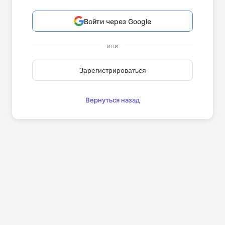
Войти через Google
или
Зарегистрироваться
Вернуться назад