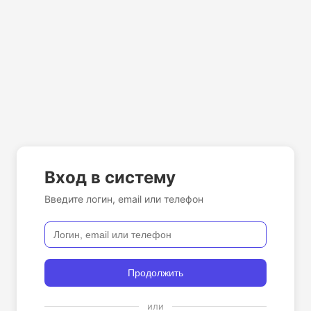
Вход в систему
Введите логин, email или телефон
Продолжить
или